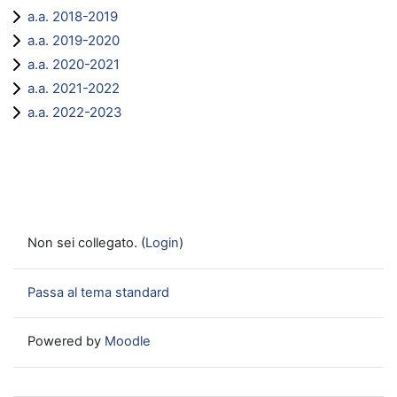
a.a. 2018-2019
a.a. 2019-2020
a.a. 2020-2021
a.a. 2021-2022
a.a. 2022-2023
Non sei collegato. (
Login
)
Passa al tema standard
Powered by
Moodle