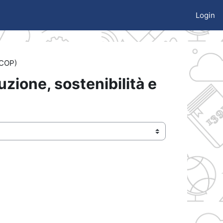
Login
.COP)
uzione, sostenibilità e