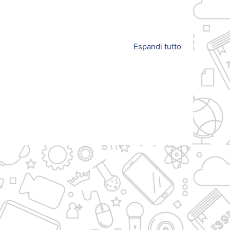
Espandi tutto