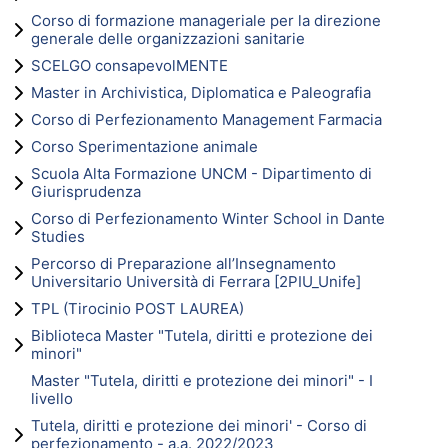
Corso di formazione manageriale per la direzione
generale delle organizzazioni sanitarie
SCELGO consapevolMENTE
Master in Archivistica, Diplomatica e Paleografia
Corso di Perfezionamento Management Farmacia
Corso Sperimentazione animale
Scuola Alta Formazione UNCM - Dipartimento di
Giurisprudenza
Corso di Perfezionamento Winter School in Dante
Studies
Percorso di Preparazione all’Insegnamento
Universitario Università di Ferrara [2PIU_Unife]
TPL (Tirocinio POST LAUREA)
Biblioteca Master "Tutela, diritti e protezione dei
minori"
Master "Tutela, diritti e protezione dei minori" - I
livello
Tutela, diritti e protezione dei minori' - Corso di
perfezionamento - a.a. 2022/2023