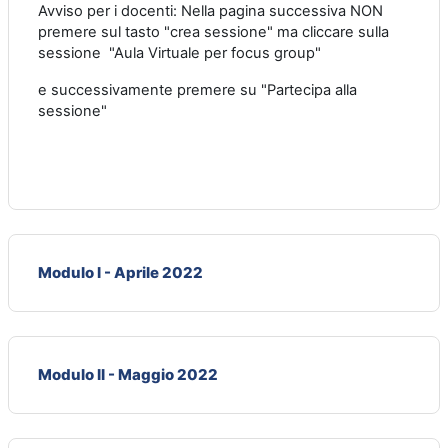
Avviso per i docenti: Nella pagina successiva NON
premere sul tasto "crea sessione" ma cliccare sulla
sessione "Aula Virtuale per focus group"
e successivamente premere su "Partecipa alla
sessione"
Modulo I - Aprile 2022
Modulo II - Maggio 2022