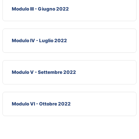
Modulo III - Giugno 2022
Modulo IV - Luglio 2022
Modulo V - Settembre 2022
Modulo VI - Ottobre 2022