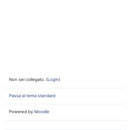
Non sei collegato. (
Login
)
Passa al tema standard
Powered by
Moodle