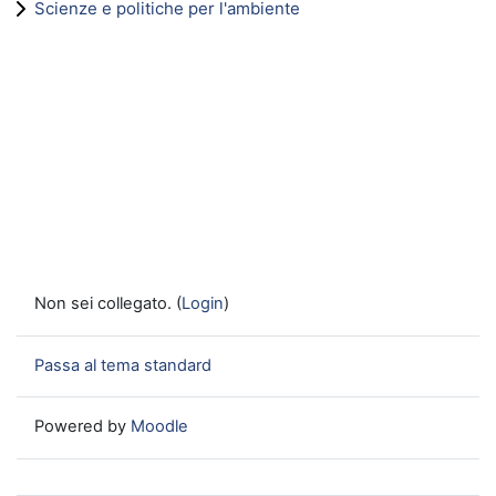
Scienze e politiche per l'ambiente
Non sei collegato. (
Login
)
Passa al tema standard
Powered by
Moodle