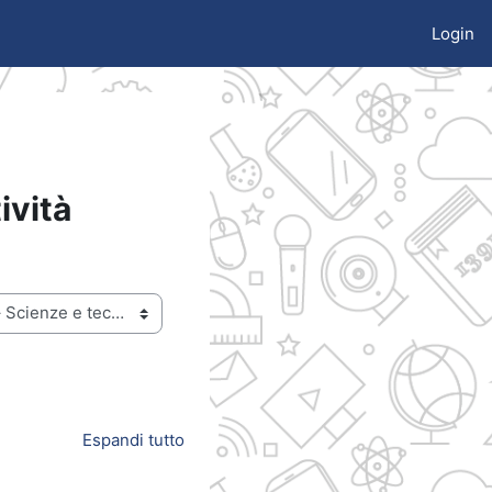
Login
ività
Espandi tutto