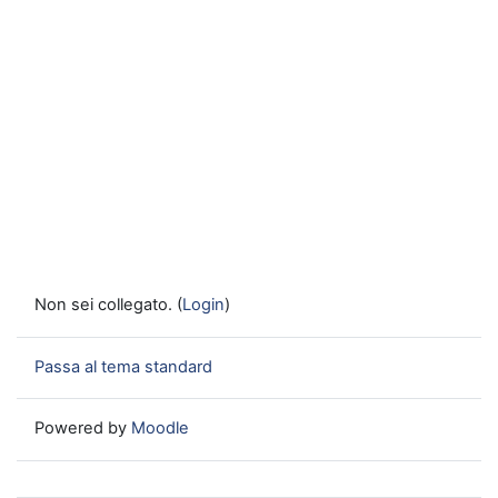
Non sei collegato. (
Login
)
Passa al tema standard
Powered by
Moodle