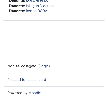
Docente:
BOLCHI ELISA
Docente:
Inlingua Didattica
Docente:
Renna DORA
Non sei collegato. (
Login
)
Passa al tema standard
Powered by
Moodle