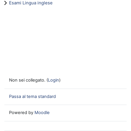
Esami Lingua inglese
Non sei collegato. (
Login
)
Passa al tema standard
Powered by
Moodle