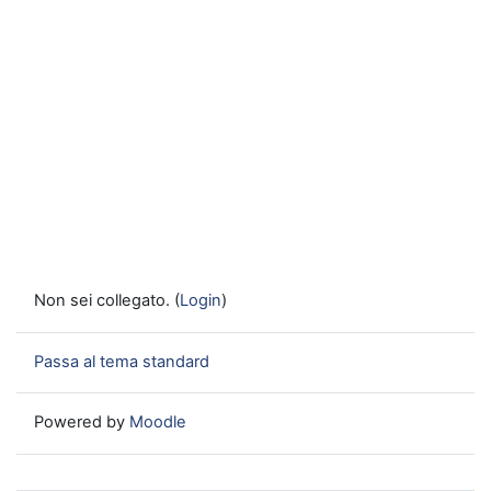
Non sei collegato. (
Login
)
Passa al tema standard
Powered by
Moodle