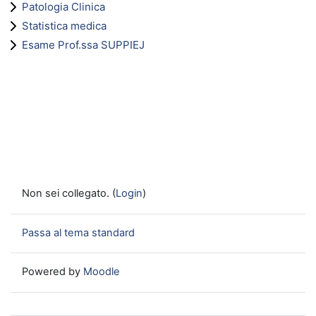
Patologia Clinica
Statistica medica
Esame Prof.ssa SUPPIEJ
Non sei collegato. (
Login
)
Passa al tema standard
Powered by
Moodle